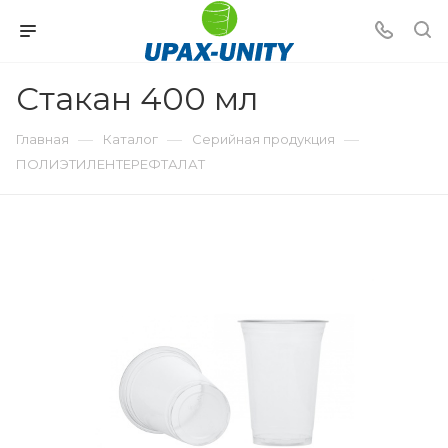
Стакан 400 мл
—
—
—
Главная
Каталог
Серийная продукция
ПОЛИЭТИЛЕНТЕРЕФТАЛАТ