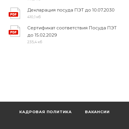
Декларация посуда ПЭТ до 10.07.2030
410,1 кб
Сертификат соответствия Посуда ПЭТ
до 15.02.2029
235,4 кб
КАДРОВАЯ ПОЛИТИКА
ВАКАНСИИ