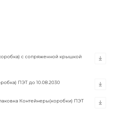
коробка) с сопряженной крышкой
робка) ПЭТ до 10.08.2030
Упаковка Контейнеры(коробки) ПЭТ