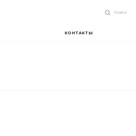
ПОИСК
КОНТАКТЫ