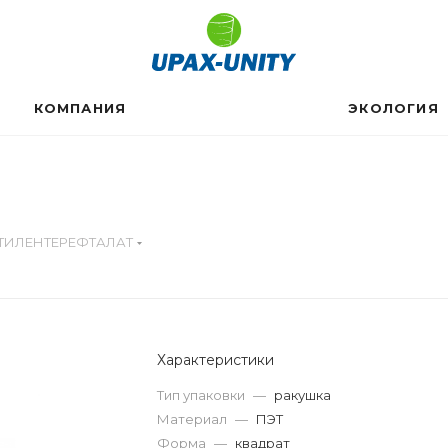
КОМПАНИЯ
ЭКОЛОГИЯ
ТИЛЕНТЕРЕФТАЛАТ
Характеристики
Тип упаковки
—
ракушка
Материал
—
ПЭТ
Форма
—
квадрат