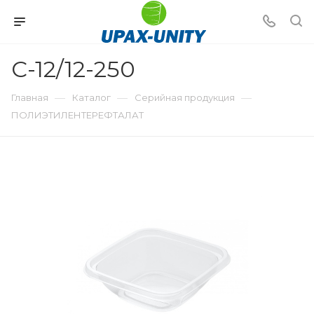
С-12/12-250
—
—
—
Главная
Каталог
Серийная продукция
ПОЛИЭТИЛЕНТЕРЕФТАЛАТ