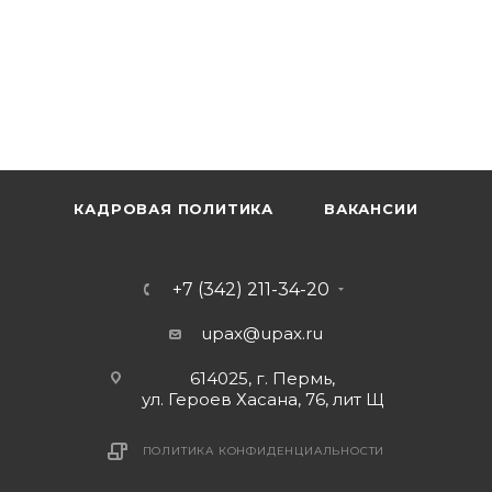
КАДРОВАЯ ПОЛИТИКА
ВАКАНСИИ
+7 (342) 211-34-20
upax@upax.ru
614025, г. Пермь,
ул. Героев Хасана, 76, лит Щ
ПОЛИТИКА КОНФИДЕНЦИАЛЬНОСТИ