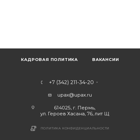
КАДРОВАЯ ПОЛИТИКА
ВАКАНСИИ
+7 (342) 211-34-20
upax@upax.ru
614025, г. Пермь,
ул. Героев Хасана, 76, лит Щ
ПОЛИТИКА КОНФИДЕНЦИАЛЬНОСТИ