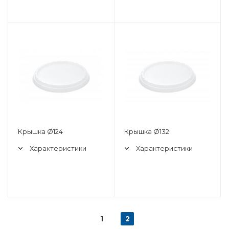
Крышка Ø124
Крышка Ø132
Характеристики
Характеристики
1
2