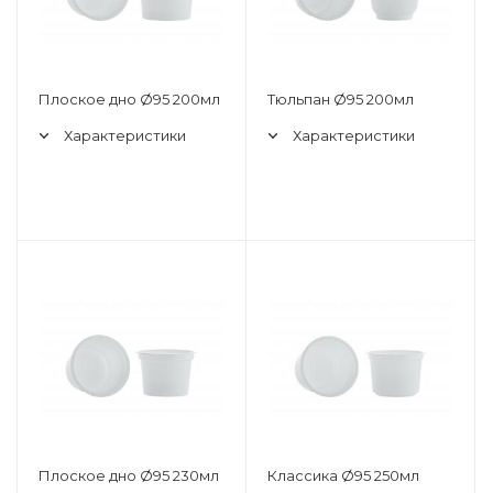
Плоское дно Ø95 200мл
Тюльпан Ø95 200мл
Характеристики
Характеристики
Плоское дно Ø95 230мл
Классика Ø95 250мл