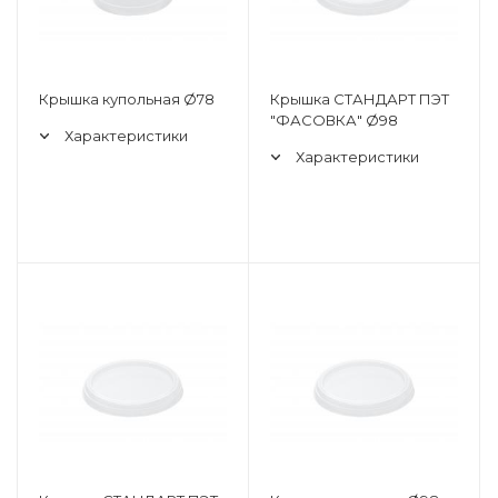
Крышка купольная Ø78
Крышка СТАНДАРТ ПЭТ
"ФАСОВКА" Ø98
Характеристики
Характеристики