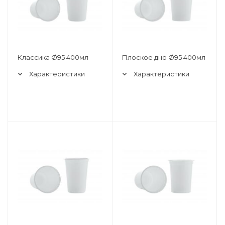
Классика Ø95 400мл
Плоское дно Ø95 400мл
Характеристики
Характеристики