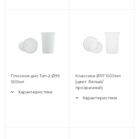
Плоское дно Тип-2 Ø95
Классика Ø117 1000мл
500мл
(цвет: белый/
прозрачный)
Характеристики
Характеристики