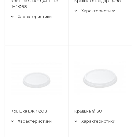
Крышка СТАНДАРТ ПЭТ
Крышка стандарт Ø98
"Н" Ø98
Характеристики
Характеристики
Крышка ЕЖК Ø98
Крышка Ø138
Характеристики
Характеристики