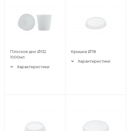
Плоское дно Ø132
Крышка Ø78
1000мл
Характеристики
Характеристики