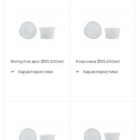
Вогнутое дно Ø95 200мл
Классика Ø95 200мл
Характеристики
Характеристики