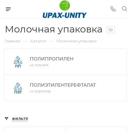
Молочная упаковка
58
—
—
Главная
Каталог
Молочная упаковка
ПОЛИПРОПИЛЕН
44 ТОВАРА
ПОЛИЭТИЛЕНТЕРЕФТАЛАТ
14 ТОВАРОВ
ФИЛЬТР