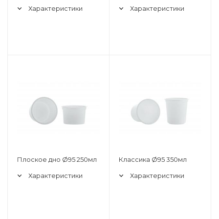
Характеристики
Характеристики
Плоское дно Ø95 250мл
Классика Ø95 350мл
Характеристики
Характеристики