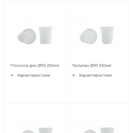
Плоское дно Ø95 350мл
Тюльпан Ø95 350мл
Характеристики
Характеристики