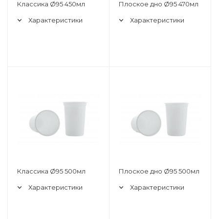
Классика Ø95 450мл
Плоское дно Ø95 470мл
Характеристики
Характеристики
Классика Ø95 500мл
Плоское дно Ø95 500мл
Характеристики
Характеристики