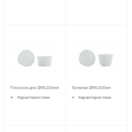
Плоское дно Ø95 200мл
Тюльпан Ø95 200мл
Характеристики
Характеристики