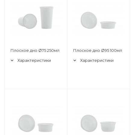
Плоское дно Ø75 250мл
Плоское дно Ø95 100мл
Характеристики
Характеристики