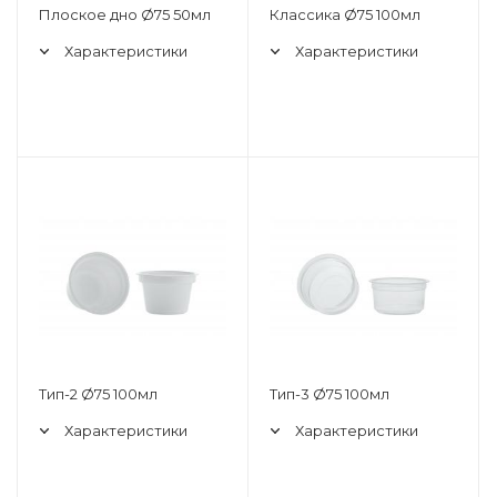
Плоское дно Ø75 50мл
Классика Ø75 100мл
Характеристики
Характеристики
Тип-2 Ø75 100мл
Тип-3 Ø75 100мл
Характеристики
Характеристики