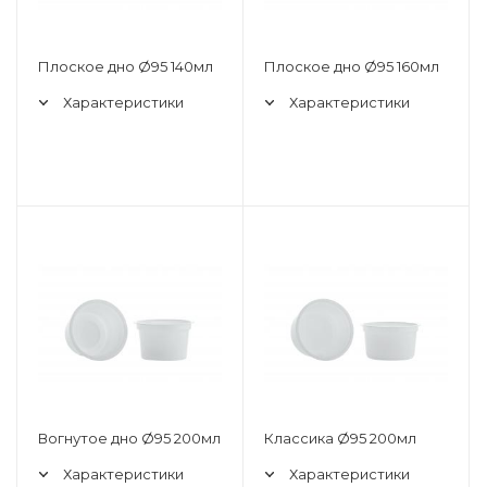
Плоское дно Ø95 140мл
Плоское дно Ø95 160мл
Характеристики
Характеристики
Вогнутое дно Ø95 200мл
Классика Ø95 200мл
Характеристики
Характеристики