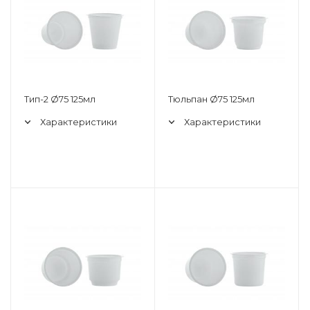
Тип-2 Ø75 125мл
Тюльпан Ø75 125мл
Характеристики
Характеристики