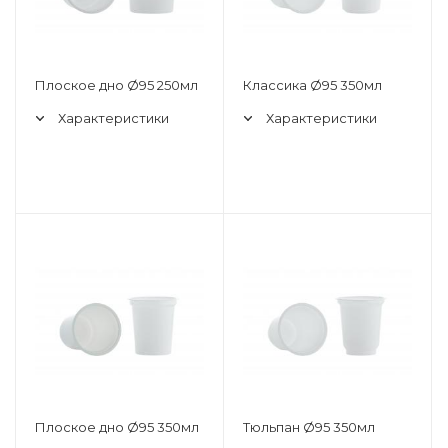
Плоское дно Ø95 250мл
Классика Ø95 350мл
Характеристики
Характеристики
Плоское дно Ø95 350мл
Тюльпан Ø95 350мл