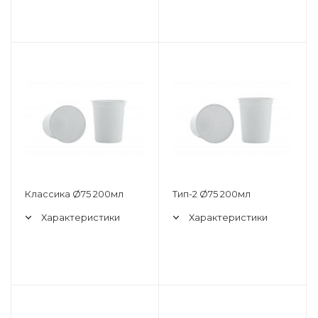
Классика Ø75 200мл
Тип-2 Ø75 200мл
Характеристики
Характеристики