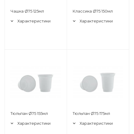
Чашка Ø75 125мл
Классика Ø75 150мл
Характеристики
Характеристики
Тюльпан Ø75 155мл
Тюльпан Ø75 175мл
Характеристики
Характеристики