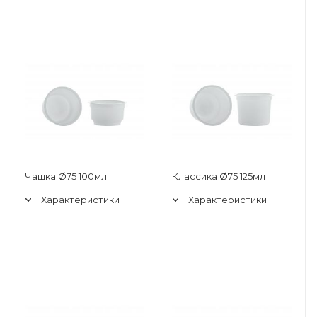
Чашка Ø75 100мл
Классика Ø75 125мл
Характеристики
Характеристики