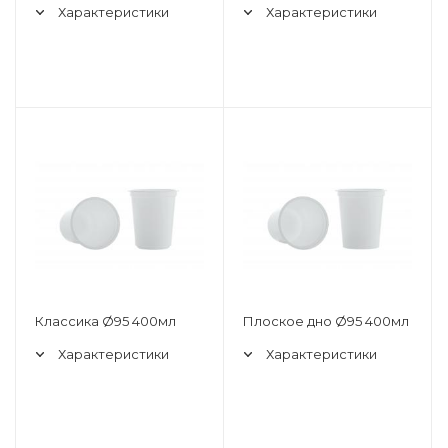
Характеристики
Характеристики
Классика Ø95 400мл
Плоское дно Ø95 400мл
Характеристики
Характеристики