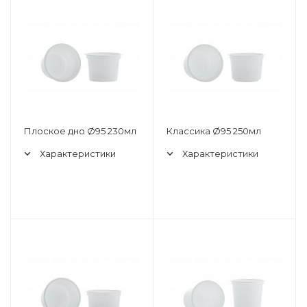
Плоское дно Ø95 230мл
Классика Ø95 250мл
Характеристики
Характеристики