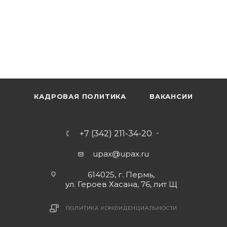
КАДРОВАЯ ПОЛИТИКА
ВАКАНСИИ
+7 (342) 211-34-20
upax@upax.ru
614025, г. Пермь,
ул. Героев Хасана, 76, лит Щ
ПОЛИТИКА КОНФИДЕНЦИАЛЬНОСТИ