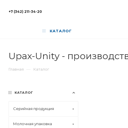
+7 (342) 211-34-20
КАТАЛОГ
Upax-Unity - производс
—
Главная
Каталог
КАТАЛОГ
Серийная продукция
Молочная упаковка