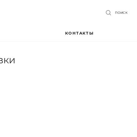
ПОИСК
КОНТАКТЫ
вки