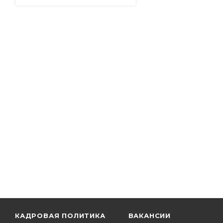
КАДРОВАЯ ПОЛИТИКА
ВАКАНСИИ