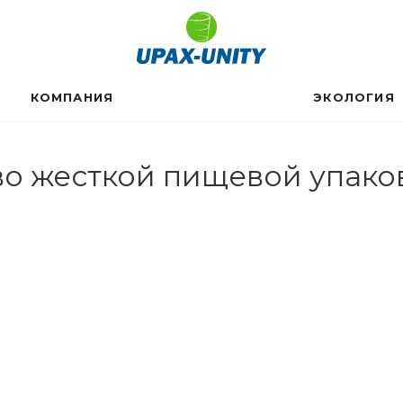
КОМПАНИЯ
ЭКОЛОГИЯ
тво жесткой пищевой упако