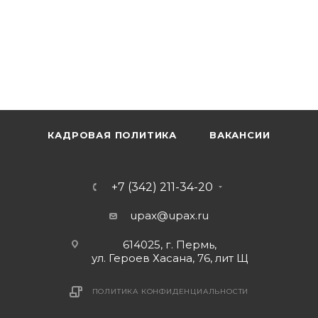
КАДРОВАЯ ПОЛИТИКА
ВАКАНСИИ
+7 (342) 211-34-20
upax@upax.ru
614025, г. Пермь,
ул. Героев Хасана, 76, лит Щ
ПОЛИТИКА КОНФИДЕНЦИАЛЬНОСТИ