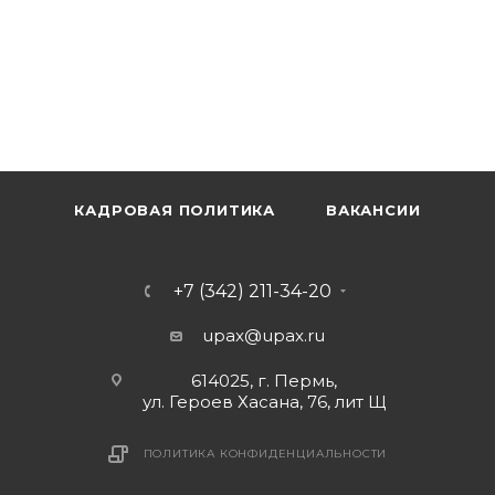
КАДРОВАЯ ПОЛИТИКА
ВАКАНСИИ
+7 (342) 211-34-20
upax@upax.ru
614025, г. Пермь,
ул. Героев Хасана, 76, лит Щ
ПОЛИТИКА КОНФИДЕНЦИАЛЬНОСТИ