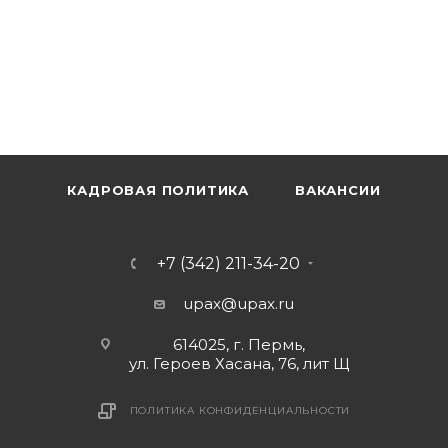
КАДРОВАЯ ПОЛИТИКА
ВАКАНСИИ
+7 (342) 211-34-20
upax@upax.ru
614025, г. Пермь,
ул. Героев Хасана, 76, лит Щ
ПОЛИТИКА КОНФИДЕНЦИАЛЬНОСТИ