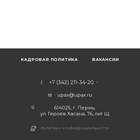
КАДРОВАЯ ПОЛИТИКА
ВАКАНСИИ
+7 (342) 211-34-20
upax@upax.ru
614025, г. Пермь,
ул. Героев Хасана, 76, лит Щ
ПОЛИТИКА КОНФИДЕНЦИАЛЬНОСТИ