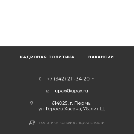
КАДРОВАЯ ПОЛИТИКА
ВАКАНСИИ
+7 (342) 211-34-20
upax@upax.ru
614025, г. Пермь,
ул. Героев Хасана, 76, лит Щ
ПОЛИТИКА КОНФИДЕНЦИАЛЬНОСТИ