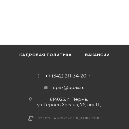
КАДРОВАЯ ПОЛИТИКА
ВАКАНСИИ
+7 (342) 211-34-20
upax@upax.ru
614025, г. Пермь,
ул. Героев Хасана, 76, лит Щ
ПОЛИТИКА КОНФИДЕНЦИАЛЬНОСТИ