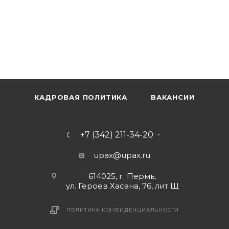
КАДРОВАЯ ПОЛИТИКА
ВАКАНСИИ
+7 (342) 211-34-20
upax@upax.ru
614025, г. Пермь,
ул. Героев Хасана, 76, лит Щ
ПОЛИТИКА КОНФИДЕНЦИАЛЬНОСТИ