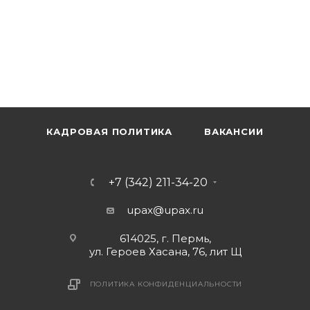
КАДРОВАЯ ПОЛИТИКА
ВАКАНСИИ
+7 (342) 211-34-20
upax@upax.ru
614025, г. Пермь,
ул. Героев Хасана, 76, лит Щ
ПОЛИТИКА КОНФИДЕНЦИАЛЬНОСТИ