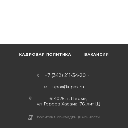
КАДРОВАЯ ПОЛИТИКА
ВАКАНСИИ
+7 (342) 211-34-20
upax@upax.ru
614025, г. Пермь,
ул. Героев Хасана, 76, лит Щ
ПОЛИТИКА КОНФИДЕНЦИАЛЬНОСТИ