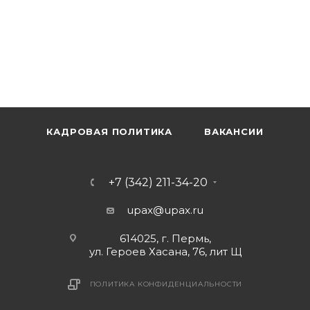
КАДРОВАЯ ПОЛИТИКА
ВАКАНСИИ
+7 (342) 211-34-20
upax@upax.ru
614025, г. Пермь,
ул. Героев Хасана, 76, лит Щ
ПОЛИТИКА КОНФИДЕНЦИАЛЬНОСТИ